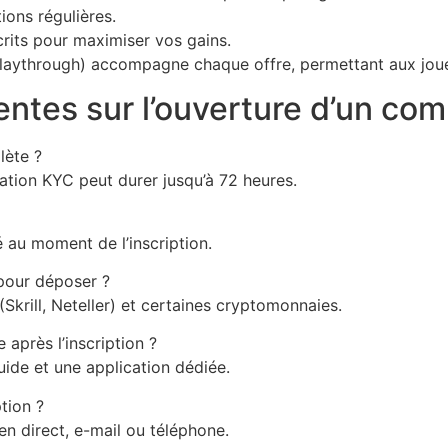
ons régulières.
rits pour maximiser vos gains.
playthrough) accompagne chaque offre, permettant aux joue
entes sur l’ouverture d’un co
lète ?
dation KYC peut durer jusqu’à 72 heures.
é au moment de l’inscription.
pour déposer ?
(Skrill, Neteller) et certaines cryptomonnaies.
après l’inscription ?
ide et une application dédiée.
ption ?
 en direct, e-mail ou téléphone.