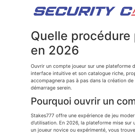
Skip
to
content
Quelle procédure 
en 2026
Ouvrir un compte joueur sur une plateforme de
interface intuitive et son catalogue riche, pr
accompagnera pas à pas dans la création de v
démarrage serein.
Pourquoi ouvrir un co
Stakes777 offre une expérience de jeu modern
d’utilisation. En 2026, la plateforme mise sur
un joueur novice ou expérimenté, vous trouver