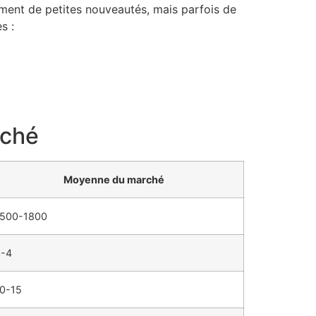
uement de petites nouveautés, mais parfois de
s :
rché
Moyenne du marché
1500-1800
3-4
0-15