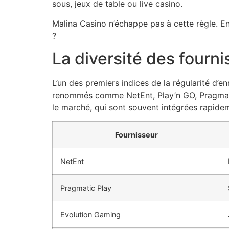
sous, jeux de table ou live casino.
Malina Casino n’échappe pas à cette règle. En
?
La diversité des fourni
L’un des premiers indices de la régularité d’e
renommés comme NetEnt, Play’n GO, Pragmatic
le marché, qui sont souvent intégrées rapidem
Fournisseur
NetEnt
Pragmatic Play
Evolution Gaming