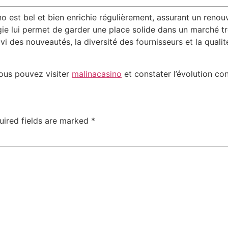
o est bel et bien enrichie régulièrement, assurant un reno
ie lui permet de garder une place solide dans un marché très
ivi des nouveautés, la diversité des fournisseurs et la qual
vous pouvez visiter
malinacasino
et constater l’évolution co
uired fields are marked
*