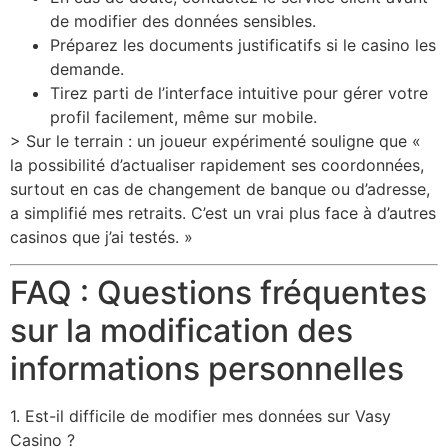
de modifier des données sensibles.
Préparez les documents justificatifs si le casino les
demande.
Tirez parti de l’interface intuitive pour gérer votre
profil facilement, même sur mobile.
> Sur le terrain : un joueur expérimenté souligne que «
la possibilité d’actualiser rapidement ses coordonnées,
surtout en cas de changement de banque ou d’adresse,
a simplifié mes retraits. C’est un vrai plus face à d’autres
casinos que j’ai testés. »
FAQ : Questions fréquentes
sur la modification des
informations personnelles
1. Est-il difficile de modifier mes données sur Vasy
Casino ?