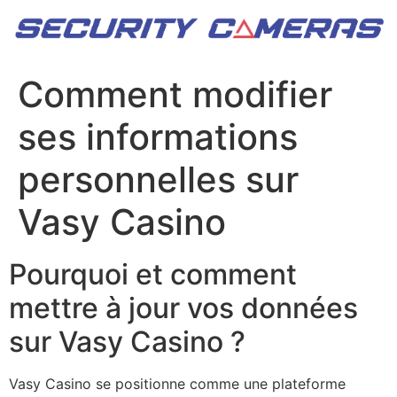
Skip
to
content
Comment modifier
ses informations
personnelles sur
Vasy Casino
Pourquoi et comment
mettre à jour vos données
sur Vasy Casino ?
Vasy Casino se positionne comme une plateforme