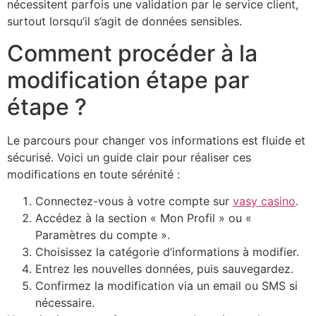
nécessitent parfois une validation par le service client,
surtout lorsqu’il s’agit de données sensibles.
Comment procéder à la
modification étape par
étape ?
Le parcours pour changer vos informations est fluide et
sécurisé. Voici un guide clair pour réaliser ces
modifications en toute sérénité :
Connectez-vous à votre compte sur
vasy casino
.
Accédez à la section « Mon Profil » ou «
Paramètres du compte ».
Choisissez la catégorie d’informations à modifier.
Entrez les nouvelles données, puis sauvegardez.
Confirmez la modification via un email ou SMS si
nécessaire.